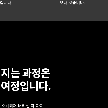
킵니다.
보다 많습니다.
어지는 과정은
 여정입니다.
 소비되어 버려질 때 까지