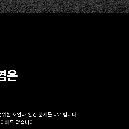
염은
범위한 오염과 환경 문제를 야기합니다.
어디에도 없습니다.