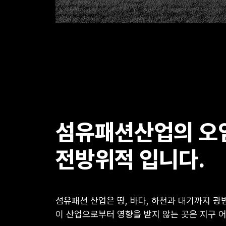
섬유패션산업의 오
전방위적 입니다.
섬유패션 산업은 땅, 바다, 하천과 대기까지 광
이 산업으로부터 영향을 받지 않는 곳은 지구 