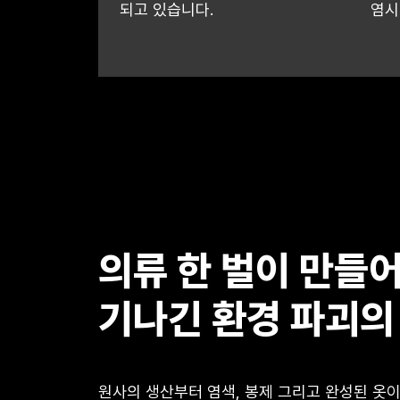
되고 있습니다.
염시
의류 한 벌이 만들
기나긴 환경 파괴의
원사의 생산부터 염색, 봉제 그리고 완성된 옷이