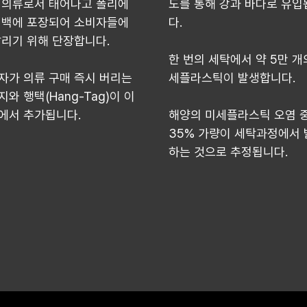
 의류로서 태어나고 폴리에
도를 통해 강과 바다로 유입
 백에 포장되어 소비자들에
다.
팔리기 위해 단장합니다.
한 번의 세탁에서 약 5만 개
자가 의류 구매 즉시 버리는
세플라스틱이 발생합니다.
지와 행택(Hang-Tag)이 이
에서 추가됩니다.
해양의 미세플라스틱 오염 
35% 가량이 세탁과정에서 
하는 것으로 추정됩니다.