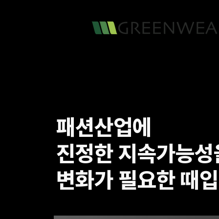
패션산업에
진정한 지속가능성
​변화가 필요한 때입