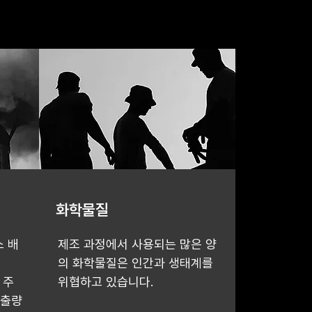
화학물질
 배
제조 과정에서 사용되는 많은 양
의 화학물질은 인간과 생태계를
 주
위협하고 있습니다.
배출량