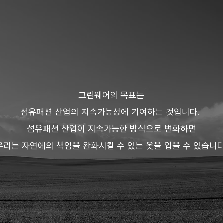
그린웨어의 목표는
섬유패션 산업의 지속가능성에 기여하는 것입니다.
섬유패션 산업이 지속가능한 방식으로 변화하면
우리는 자연에의 책임을 완화시킬 수 있는 옷을 입을 수 있습니다