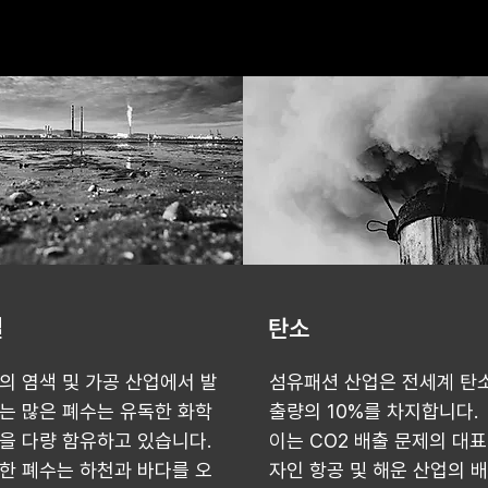
질
탄소
의 염색 및 가공 산업에서 발
섬유패션 산업은 전세계 탄소
는 많은 폐수는 유독한 화학
출량의 10%를 차지합니다.
을 다량 함유하고 있습니다.
이는 CO2 배출 문제의 대표
한 폐수는 하천과 바다를 오
자인 항공 및 해운 산업의 