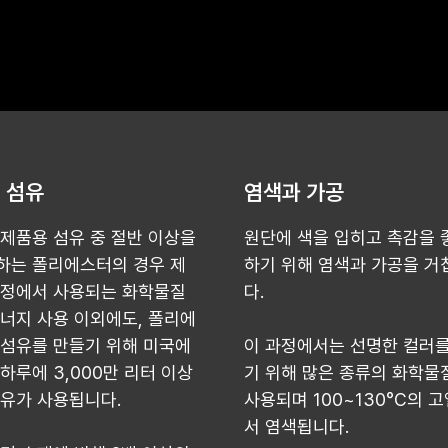
 섬유
염색과 가공
 제품용 섬유 중 절반 이상을
원단에 색을 입히고 촉감을 
하는 폴리에스터의 경우 제
하기 위해 염색과 가공을 거
공정에서 사용되는 화학물질
다.
에너지 사용 이외에도, 폴리에
 섬유를 만들기 위해 미국에
이 과정에서는 선명한 컬러를
하루에 3,000만 리터 이상
기 위해 많은 종류의 화학물
석유가 사용됩니다.
사용되며 100~130°C의 
서 염색됩니다.